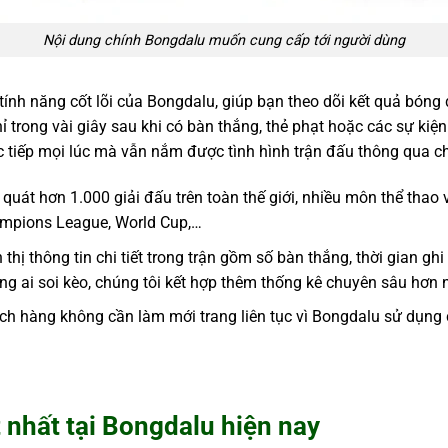
Nội dung chính Bongdalu muốn cung cấp tới người dùng
tính năng cốt lõi của Bongdalu, giúp bạn theo dõi kết quả bóng 
ỉ trong vài giây sau khi có bàn thắng, thẻ phạt hoặc các sự kiệ
ực tiếp mọi lúc mà vẫn nắm được tình hình trận đấu thông qua 
quát hơn 1.000 giải đấu trên toàn thế giới, nhiều môn thể thao
mpions League, World Cup,…
 thị thông tin chi tiết trong trận gồm số bàn thắng, thời gian ghi
g ai soi kèo, chúng tôi kết hợp thêm thống kê chuyên sâu hơn n
ch hàng không cần làm mới trang liên tục vì Bongdalu sử dụng
 nhất tại Bongdalu hiện nay