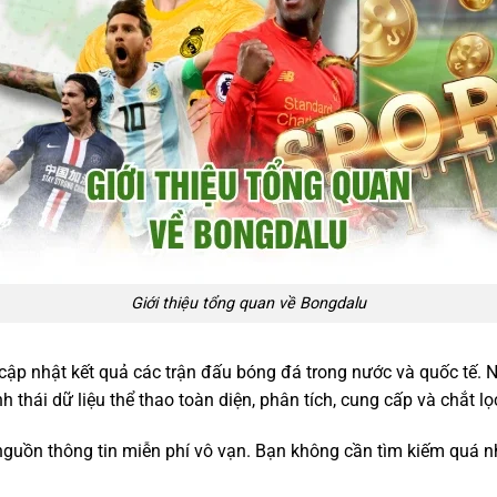
Giới thiệu tổng quan về Bongdalu
g cập nhật kết quả các trận đấu bóng đá trong nước và quốc tế
thái dữ liệu thể thao toàn diện, phân tích, cung cấp và chắt lọc 
n thông tin miễn phí vô vạn. Bạn không cần tìm kiếm quá nhiều,