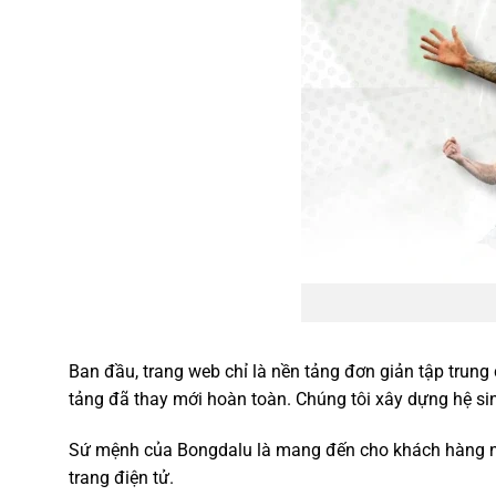
Ban đầu, trang web chỉ là nền tảng đơn giản tập trun
tảng đã thay mới hoàn toàn. Chúng tôi xây dựng hệ sinh 
Sứ mệnh của Bongdalu là mang đến cho khách hàng nguồ
trang điện tử.