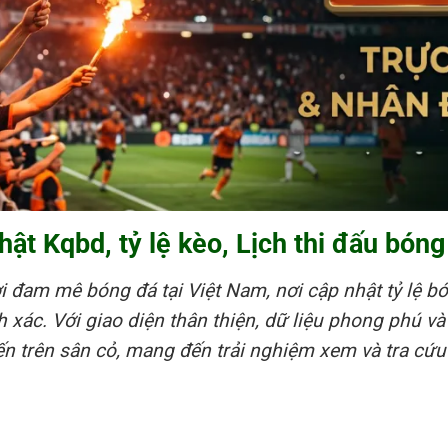
ật Kqbd, tỷ lệ kèo, Lịch thi đấu bón
đam mê bóng đá tại Việt Nam, nơi cập nhật tỷ lệ bóng 
xác. Với giao diện thân thiện, dữ liệu phong phú và
n trên sân cỏ, mang đến trải nghiệm xem và tra cứu 